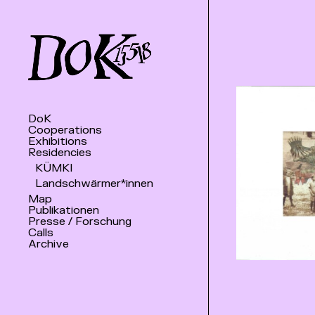
DoK
Cooperations
Exhibitions
Residencies
KÜMKI
Landschwärmer*innen
Map
Publikationen
Presse / Forschung
Calls
Archive