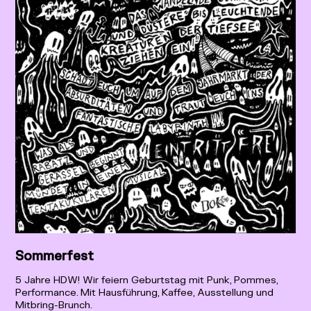
Deutsch
English
Sommerfest
5 Jahre HDW! Wir feiern Geburtstag mit Punk, Pommes,
Performance. Mit Hausführung, Kaffee, Ausstellung und
Mitbring-Brunch.