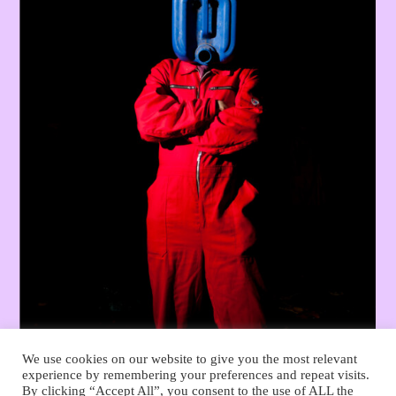
We use cookies on our website to give you the most relevant
experience by remembering your preferences and repeat visits.
By clicking “Accept All”, you consent to the use of ALL the