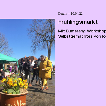
Datum ­­­­– 10.04.22
Frühlingsmarkt
Mit Bumerang Workshop, 
Selbstgemachtes von lok