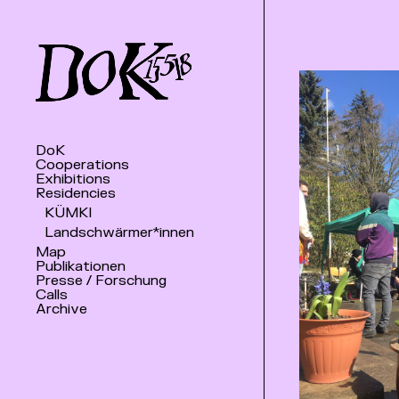
DoK
Cooperations
Exhibitions
Residencies
KÜMKI
Landschwärmer*innen
Map
Publikationen
Presse / Forschung
Calls
Archive